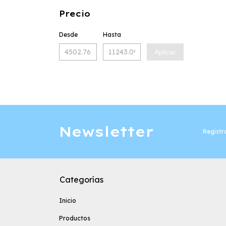
Precio
Desde
Hasta
Aplicar
Newsletter
Registra
Categorías
Inicio
Productos