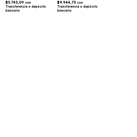
$9.944,75
$5.743,09
con
con
Transferencia o depósito
Transferencia o depósito
bancario
bancario