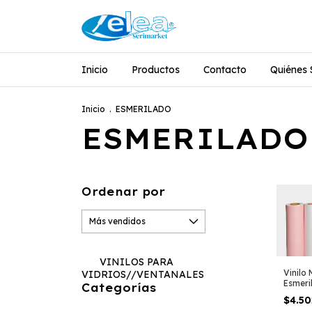
Inicio
Productos
Contacto
Quiénes
Inicio
.
ESMERILADO
ESMERILADO
Ordenar por
VINILOS PARA
Vinilo
VIDRIOS//VENTANALES
Esmeri
Categorías
$4.50