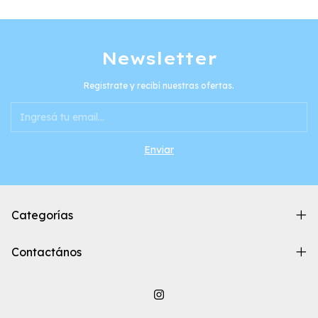
Newsletter
Registrate y recibí nuestras ofertas.
Categorías
Contactános