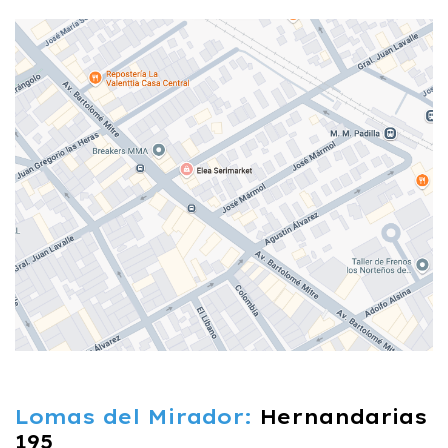
Lomas del Mirador:
Hernandarias
195