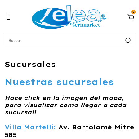
0
Sucursales
Nuestras sucursales
Hace click en la imágen del mapa,
para visualizar como llegar a cada
sucursal!
Villa Martelli:
Av. Bartolomé Mitre
585