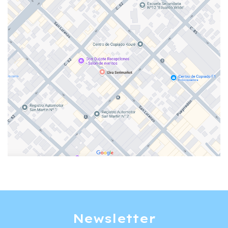
Newsletter