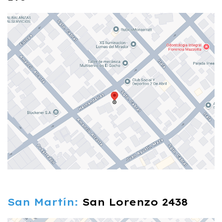
San Martín:
San Lorenzo 2438