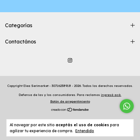
Categorías
Contactános
Copyright Elea Serimarket - 30716238918 - 2026. Todos los derechos reservados.
Defensa de las y los consumidores. Para reclamos
ingresá acá.
Botón de arrepentimiento
Al navegar por este sitio
aceptás el uso de cookies
para
agilizar tu experiencia de compra.
Entendido