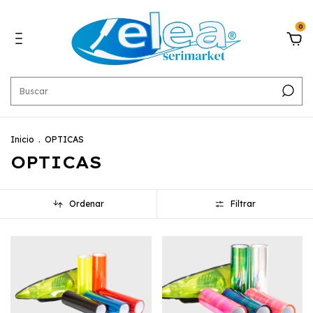
0
Inicio
.
OPTICAS
OPTICAS
Ordenar
Filtrar