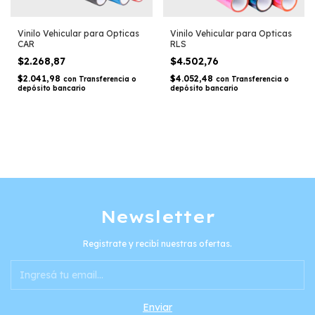
Vinilo Vehicular para Opticas
Vinilo Vehicular para Opticas
CAR
RLS
$2.268,87
$4.502,76
$2.041,98
$4.052,48
con
Transferencia o
con
Transferencia o
depósito bancario
depósito bancario
Newsletter
Registrate y recibí nuestras ofertas.