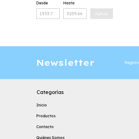
Desde
Hasta
Aplicar
Newsletter
Registra
Categorías
Inicio
Productos
Contacto
Quiénes Somos