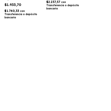
$2.237,57
con
$1.933,70
Transferencia o depósito
bancario
$1.740,33
con
Transferencia o depósito
bancario